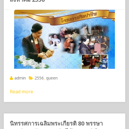
admin
2556
queen
,
Read more
นิทรรศการเฉลิมพระเกียรติ 80 พรรษา