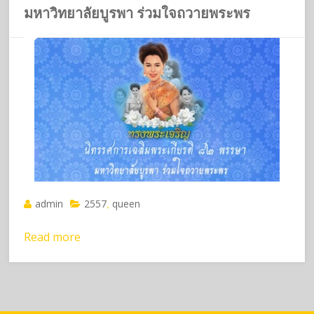
มหาวิทยาลัยบูรพา ร่วมใจถวายพระพร
admin
2557
queen
,
Read more