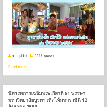
nkunphisit
2558
queen
,
Read more
นิทรรศการเฉลิมพระเกียรติ 81 พรรษา
มหาวิทยาลัยบูรพา เทิดไท้มหาราชินี 12
สิงหาคม 2556