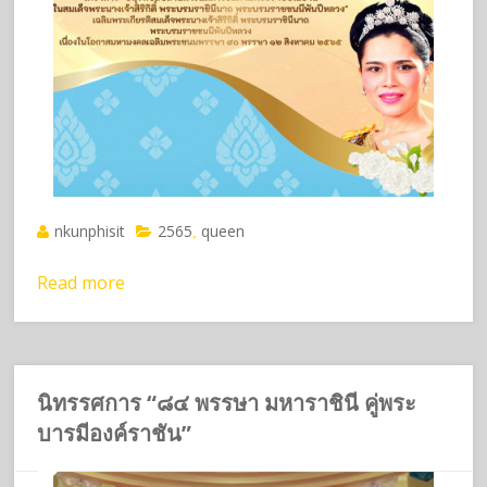
nkunphisit
2565
queen
,
Read more
นิทรรศการ “๘๔ พรรษา มหาราชินี คู่พระ
บารมีองค์ราชัน”