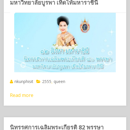
มหาวิทยาลัยบูรพา เทิดไท้มหาราชินี
nkunphisit
2555
queen
,
Read more
นิทรรศการเฉลิมพระเกียรติ 82 พรรษา