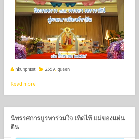
nkunphisit
2559
queen
,
Read more
นิทรรศการบูรพาร่วมใจ เทิดไท้ แม่ของแผ่น
ดิน