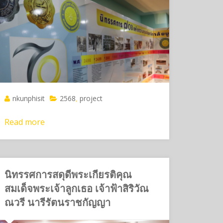
nkunphisit
2568
project
,
Read more
นิทรรศการสดุดีพระเกียรติคุณ
สมเด็จพระเจ้าลูกเธอ เจ้าฟ้าสิริวัณ
ณวรี นารีรัตนราชกัญญา