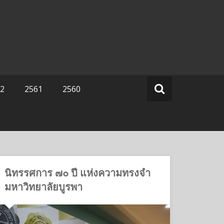
tion
2
2561
2560
นิทรรศการ ๗๐ ปี แห่งความทรงจำ
มหาวิทยาลัยบูรพา