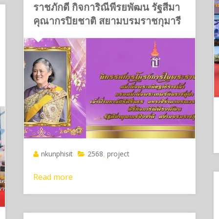
ราชภักดี กิจการิณีพีรยพัฒน รัฐสีมา
คุณากรปิยชาติ สยามบรมราชกุมารี
nkunphisit
2568
project
,
Read more