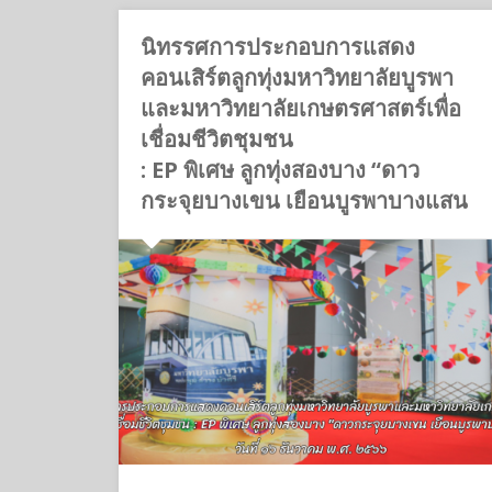
นิทรรศการประกอบการแสดง
คอนเสิร์ตลูกทุ่งมหาวิทยาลัยบูรพา
และมหาวิทยาลัยเกษตรศาสตร์เพื่อ
เชื่อมชีวิตชุมชน
: EP พิเศษ ลูกทุ่งสองบาง “ดาว
กระจุยบางเขน เยือนบูรพาบางแสน