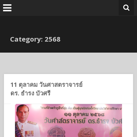
Skip
to
content
Category: 2568
11 ตุลาคม วันศาสตราจารย์
ดร. ธำรง บัวศรี