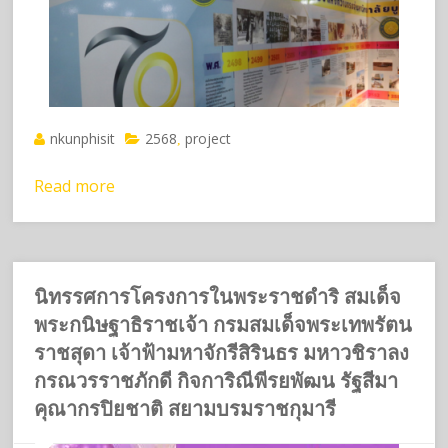
nkunphisit
2568
project
,
Read more
นิทรรศการโครงการในพระราชดำริ สมเด็จ
พระกนิษฐาธิราชเจ้า กรมสมเด็จพระเทพรัตน
ราชสุดา เจ้าฟ้ามหาจักรีสิรินธร มหาวชิราลง
กรณวรราชภักดี กิจการิณีพีรยพัฒน รัฐสีมา
คุณากรปิยชาติ สยามบรมราชกุมารี