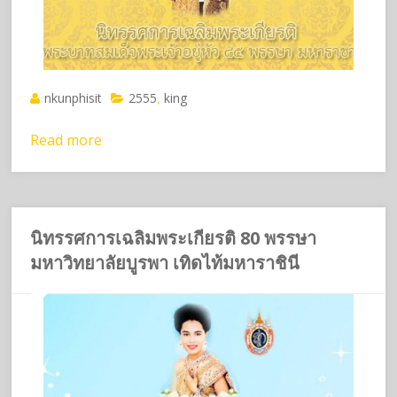
nkunphisit
2555
king
,
Read more
นิทรรศการเฉลิมพระเกียรติ 80 พรรษา
มหาวิทยาลัยบูรพา เทิดไท้มหาราชินี