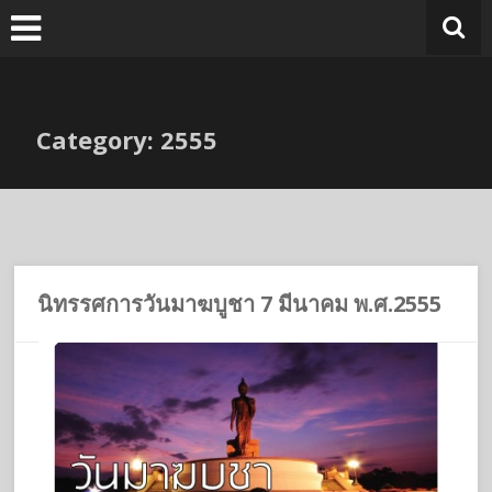
Skip
to
content
Category: 2555
นิทรรศการวันมาฆบูชา 7 มีนาคม พ.ศ.2555