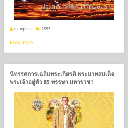
nkunphisit
2555
Read more
นิทรรศการเฉลิมพระเกียรติ พระบาทสมเด็จ
พระเจ้าอยู่หัว 85 พรรษา มหาราชา