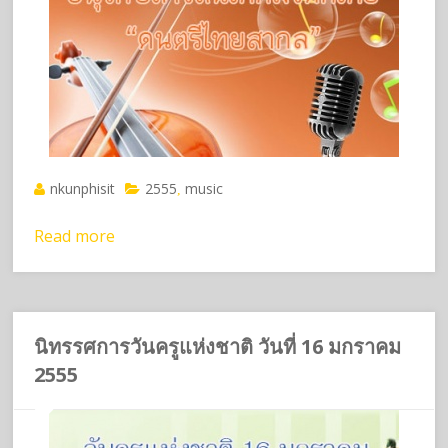
nkunphisit
2555
music
,
Read more
นิทรรศการวันครูแห่งชาติ วันที่ 16 มกราคม
2555