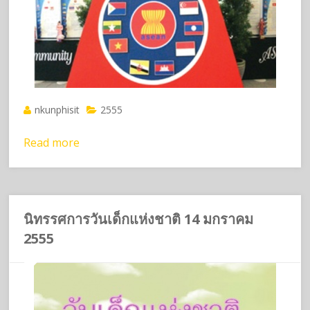
nkunphisit
2555
Read more
นิทรรศการวันเด็กแห่งชาติ 14 มกราคม
2555