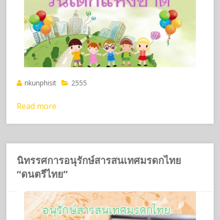
nkunphisit
2555
Read more
นิทรรศการอนุรักษ์สารสนเทศมรดกไทย
“ดนตรีไทย”