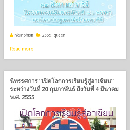
nkunphisit
2555
queen
,
Read more
นิทรรศการ “เปิดโลกการเรียนรู้สู่อาเซียน”
ระหว่างวันที่ 20 กุมภาพันธ์ ถึงวันที่ 4 มีนาคม
พ.ศ. 2555