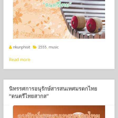
nkunphisit
2555
music
,
Read more
นิทรรศการอนุรักษ์สารสนเทศมรดกไทย
“ดนตรีไทยสากล”