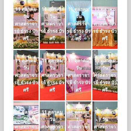
11 ตุลาคม
11 ตุลาคม
11 ตุลาคม
11 ตุลาคม
วัน
วัน
วัน
วัน
ศาสตราจา
ศาสตราจา
ศาสตราจา
ศาสตราจา
รย์ ธำรง บัว
รย์ ธำรง บัว
รย์ ธำรง บัว
รย์ ธำรง บัว
ศรี
ศรี
ศรี
ศรี
11 ตุลาคม
11 ตุลาคม
11 ตุลาคม
11 ตุลาคม
วัน
วัน
วัน
วัน
ศาสตราจา
ศาสตราจา
ศาสตราจา
ศาสตราจา
รย์ ธำรง บัว
รย์ ธำรง บัว
รย์ ธำรง บัว
รย์ ธำรง บัว
ศรี
ศรี
ศรี
ศรี
11 ตุลาคม
11 ตุลาคม
11 ตุลาคม
11 ตุลาคม
วัน
วัน
วัน
วัน
ศาสตราจา
ศาสตราจา
ศาสตราจา
ศาสตราจา