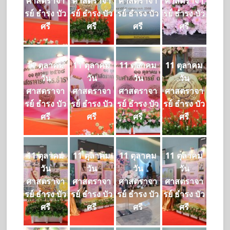
ศาสตราจา
ศาสตราจา
ศาสตราจา
ศาสตราจา
รย์ ธำรง บัว
รย์ ธำรง บัว
รย์ ธำรง บัว
รย์ ธำรง บัว
ศรี
ศรี
ศรี
ศรี
11 ตุลาคม
11 ตุลาคม
11 ตุลาคม
11 ตุลาคม
วัน
วัน
วัน
วัน
ศาสตราจา
ศาสตราจา
ศาสตราจา
ศาสตราจา
รย์ ธำรง บัว
รย์ ธำรง บัว
รย์ ธำรง บัว
รย์ ธำรง บัว
ศรี
ศรี
ศรี
ศรี
11 ตุลาคม
11 ตุลาคม
11 ตุลาคม
11 ตุลาคม
วัน
วัน
วัน
วัน
ศาสตราจา
ศาสตราจา
ศาสตราจา
ศาสตราจา
รย์ ธำรง บัว
รย์ ธำรง บัว
รย์ ธำรง บัว
รย์ ธำรง บัว
ศรี
ศรี
ศรี
ศรี