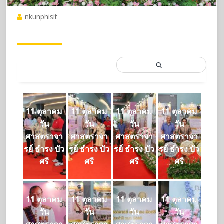
nkunphisit
11 ตุลาคม
11 ตุลาคม
11 ตุลาคม
11 ตุลาคม
วัน
วัน
วัน
วัน
ศาสตราจา
ศาสตราจา
ศาสตราจา
ศาสตราจา
รย์ ธำรง บัว
รย์ ธำรง บัว
รย์ ธำรง บัว
รย์ ธำรง บัว
ศรี
ศรี
ศรี
ศรี
11 ตุลาคม
11 ตุลาคม
11 ตุลาคม
11 ตุลาคม
วัน
วัน
วัน
วัน