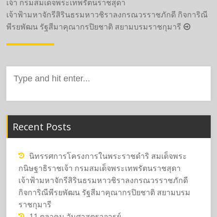
เจ้า กรมสมเด็จพระเทพรัตนราชสุดา
เจ้าฟ้ามหาจักรีสิรินธรมหาวชิราลงกรณวรราชภักดี กิจการิณี
พีรยพัฒน รัฐสีมาคุณากรปิยชาติ สยามบรมราชกุมารี
Search
for:
Recent Posts
นิทรรศการโครงการในพระราชดำริ สมเด็จพระ
กนิษฐาธิราชเจ้า กรมสมเด็จพระเทพรัตนราชสุดา
เจ้าฟ้ามหาจักรีสิรินธรมหาวชิราลงกรณวรราชภักดี
กิจการิณีพีรยพัฒน รัฐสีมาคุณากรปิยชาติ สยามบรม
ราชกุมารี
11 ตุลาคม วันศาสตราจารย์