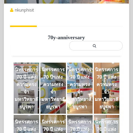
nkunphisit
70y-anniversary
นิทรรศการ
นิทรรศการ
นิทรรศการ
นิทรรศการ
70 ปี แห่ง
70 ปี แห่ง
70 ปี แห่ง
70 ปี แห่ง
ความทรง
ความทรง
ความทรง
ความทรง
จำ
จำ
จำ
จำ
มหาวิทยาลั
มหาวิทยาลั
มหาวิทยาลั
มหาวิทยาลั
ยบูรพา
ยบูรพา
ยบูรพา
ยบูรพา
นิทรรศการ
นิทรรศการ
นิทรรศการ
นิทรรศการ
70 ปี แห่ง
70 ปี แห่ง
70 ปี แห่ง
70 ปี แห่ง