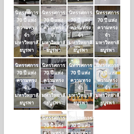
นิทรรศการ
นิทรรศการ
นิทรรศการ
นิทรรศการ
70 ปี แห่ง
70 ปี แห่ง
70 ปี แห่ง
70 ปี แห่ง
ความทรง
ความทรง
ความทรง
ความทรง
จำ
จำ
จำ
จำ
มหาวิทยาลั
มหาวิทยาลั
มหาวิทยาลั
มหาวิทยาลั
ยบูรพา
ยบูรพา
ยบูรพา
ยบูรพา
นิทรรศการ
นิทรรศการ
นิทรรศการ
นิทรรศการ
70 ปี แห่ง
70 ปี แห่ง
70 ปี แห่ง
70 ปี แห่ง
ความทรง
ความทรง
ความทรง
ความทรง
จำ
จำ
จำ
จำ
มหาวิทยาลั
มหาวิทยาลั
มหาวิทยาลั
มหาวิทยาลั
ยบูรพา
ยบูรพา
ยบูรพา
ยบูรพา
นิทรรศการ
นิทรรศการ
70 ปี แห่ง
70 ปี แห่ง
ความทรง
ความทรง