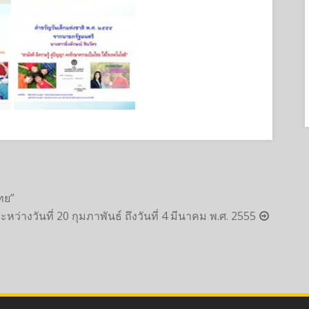
ทย”
หว่างวันที่ 20 กุมภาพันธ์ ถึงวันที่ 4 มีนาคม พ.ศ. 2555