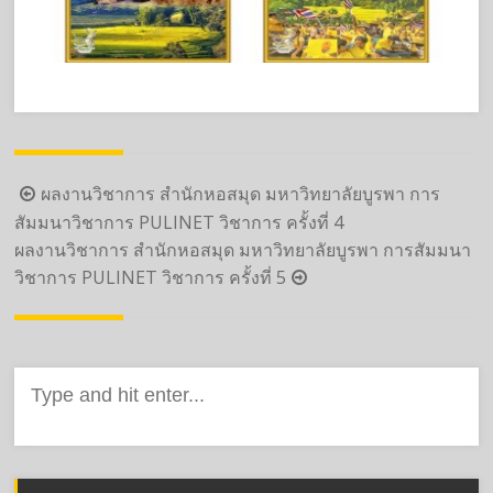
Post
ผลงานวิชาการ สำนักหอสมุด มหาวิทยาลัยบูรพา การ
navigation
สัมมนาวิชาการ PULINET วิชาการ ครั้งที่ 4
ผลงานวิชาการ สำนักหอสมุด มหาวิทยาลัยบูรพา การสัมมนา
วิชาการ PULINET วิชาการ ครั้งที่ 5
Search
for: