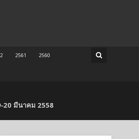
tion
2
2561
2560
9-20 มีนาคม 2558
Search