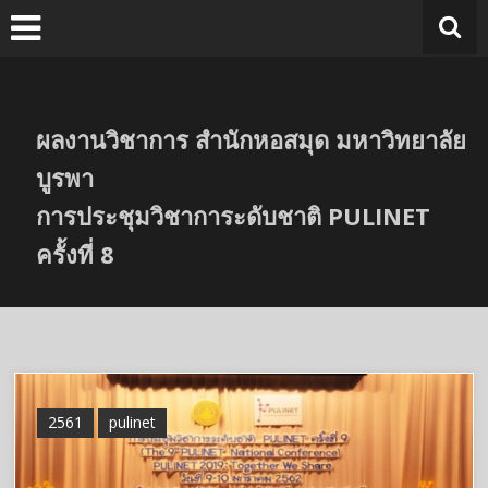
Skip
to
content
ผลงานวิชาการ สำนักหอสมุด มหาวิทยาลัย
บูรพา
การประชุมวิชาการะดับชาติ PULINET
ครั้งที่ 8
2561
pulinet