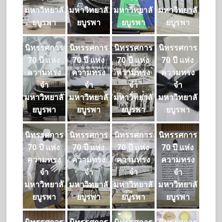
มหาวิทยาลั
มหาวิทยาลั
มหาวิทยาลั
มหาวิทยาลั
ยบูรพา
ยบูรพา
ยบูรพา
ยบูรพา
นิทรรศการ
นิทรรศการ
นิทรรศการ
นิทรรศการ
70 ปี แห่ง
70 ปี แห่ง
70 ปี แห่ง
70 ปี แห่ง
ความทรง
ความทรง
ความทรง
ความทรง
จำ
จำ
จำ
จำ
มหาวิทยาลั
มหาวิทยาลั
มหาวิทยาลั
มหาวิทยาลั
ยบูรพา
ยบูรพา
ยบูรพา
ยบูรพา
นิทรรศการ
นิทรรศการ
นิทรรศการ
นิทรรศการ
70 ปี แห่ง
70 ปี แห่ง
70 ปี แห่ง
70 ปี แห่ง
ความทรง
ความทรง
ความทรง
ความทรง
จำ
จำ
จำ
จำ
มหาวิทยาลั
มหาวิทยาลั
มหาวิทยาลั
มหาวิทยาลั
ยบูรพา
ยบูรพา
ยบูรพา
ยบูรพา