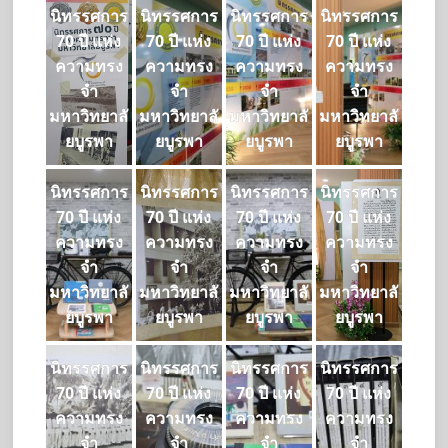
นิทรรศการ
นิทรรศการ
นิทรรศการ
นิทรรศการ
70 ปี แห่ง
70 ปี แห่ง
70 ปี แห่ง
70 ปี แห่ง
ความทรง
ความทรง
ความทรง
ความทรง
จำ
จำ
จำ
จำ
มหาวิทยาลั
มหาวิทยาลั
มหาวิทยาลั
มหาวิทยาลั
ยบูรพา
ยบูรพา
ยบูรพา
ยบูรพา
นิทรรศการ
นิทรรศการ
นิทรรศการ
นิทรรศการ
70 ปี แห่ง
70 ปี แห่ง
70 ปี แห่ง
70 ปี แห่ง
ความทรง
ความทรง
ความทรง
ความทรง
จำ
จำ
จำ
จำ
มหาวิทยาลั
มหาวิทยาลั
มหาวิทยาลั
มหาวิทยาลั
ยบูรพา
ยบูรพา
ยบูรพา
ยบูรพา
นิทรรศการ
นิทรรศการ
นิทรรศการ
นิทรรศการ
70 ปี แห่ง
70 ปี แห่ง
70 ปี แห่ง
70 ปี แห่ง
ความทรง
ความทรง
ความทรง
ความทรง
จำ
จำ
จำ
จำ