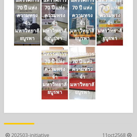
นิทรรศการ
นิทรรศการ
นิทรรศการ
นิทรรศการ
70 ปี แห่ง
70 ปี แห่ง
70 ปี แห่ง
70 ปี แห่ง
ความทรง
ความทรง
ความทรง
ความทรง
จำ
จำ
จำ
จำ
มหาวิทยาลั
มหาวิทยาลั
มหาวิทยาลั
มหาวิทยาลั
ยบูรพา
ยบูรพา
ยบูรพา
ยบูรพา
นิทรรศการ
นิทรรศการ
70 ปี แห่ง
70 ปี แห่ง
ความทรง
ความทรง
จำ
จำ
มหาวิทยาลั
มหาวิทยาลั
ยบูรพา
ยบูรพา
Post
202503-initiative
11oct2568