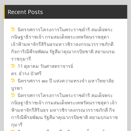
Recent Posts
นิทรรศการโครงการในพระราชดำริ สมเด็จพระ
กนิษฐาธิราชเจ้า กรมสมเด็จพระเทพรัตนราชสุดา
เจ้าฟ้ามหาจักรีสิรินธรมหาวชิราลงกรณวรราชภักดี
กิจการิณีพีรยพัฒน รัฐสีมาคุณากรปิยชาติ สยามบรม
ราชกุมารี
11 ตุลาคม วันศาสตราจารย์
ดร. ธำรง บัวศรี
นิทรรศการ ๗๐ ปี แห่งความทรงจำ มหาวิทยาลัย
บูรพา
นิทรรศการโครงการในพระราชดำริ สมเด็จพระ
กนิษฐาธิราชเจ้า กรมสมเด็จพระเทพรัตนราชสุดา เจ้า
ฟ้ามหาจักรีสิรินธร มหาวชิราลงกรณวรราชภักดี กิจ
การิณีพีรยพัฒน รัฐสีมาคุณากรปิยชาติ สยามบรมราช
กุมารี