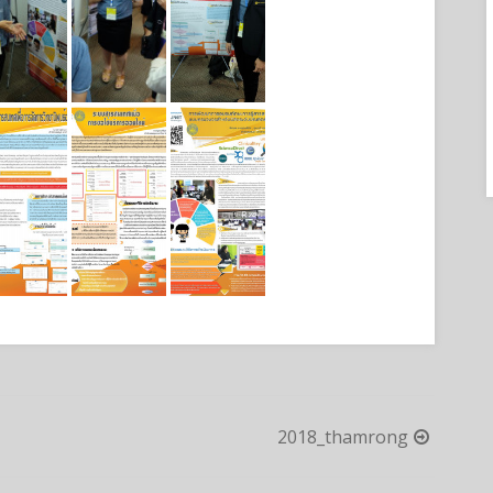
2018_thamrong