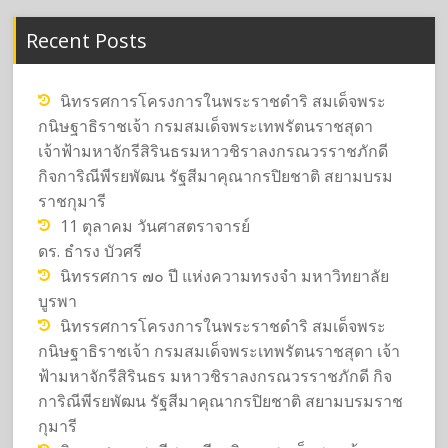
Recent Posts
นิทรรศการโครงการในพระราชดำริ สมเด็จพระ
กนิษฐาธิราชเจ้า กรมสมเด็จพระเทพรัตนราชสุดา
เจ้าฟ้ามหาจักรีสิรินธรมหาวชิราลงกรณวรราชภักดี
กิจการิณีพีรยพัฒน รัฐสีมาคุณากรปิยชาติ สยามบรม
ราชกุมารี
11 ตุลาคม วันศาสตราจารย์
ดร. ธำรง บัวศรี
นิทรรศการ ๗๐ ปี แห่งความทรงจำ มหาวิทยาลัย
บูรพา
นิทรรศการโครงการในพระราชดำริ สมเด็จพระ
กนิษฐาธิราชเจ้า กรมสมเด็จพระเทพรัตนราชสุดา เจ้า
ฟ้ามหาจักรีสิรินธร มหาวชิราลงกรณวรราชภักดี กิจ
การิณีพีรยพัฒน รัฐสีมาคุณากรปิยชาติ สยามบรมราช
กุมารี